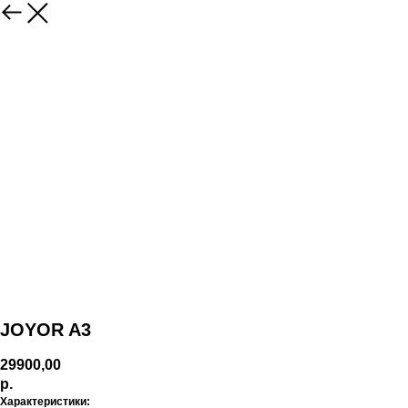
JOYOR A3
29900,00
р.
Характеристики: