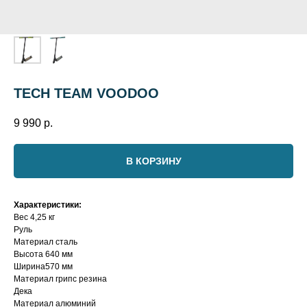
TECH TEAM VOODOO
9 990
р.
В КОРЗИНУ
Характеристики:
Вес 4,25 кг
Руль
Материал сталь
Высота 640 мм
Ширина570 мм
Материал грипс резина
Дека
Материал алюминий